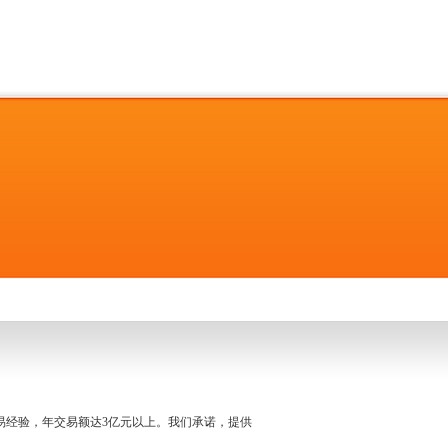
名交易经验，年交易额达3亿元以上。我们承诺，提供